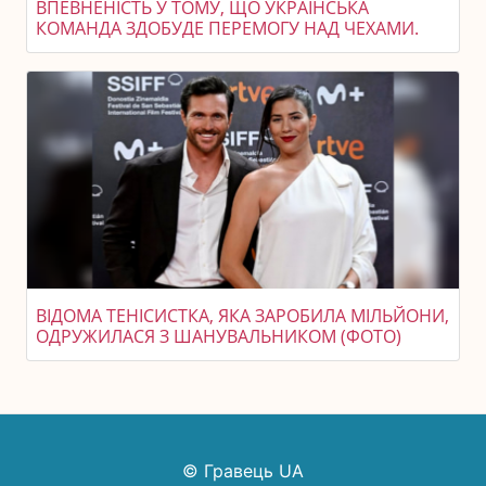
ВПЕВНЕНІСТЬ У ТОМУ, ЩО УКРАЇНСЬКА
КОМАНДА ЗДОБУДЕ ПЕРЕМОГУ НАД ЧЕХАМИ.
ВІДОМА ТЕНІСИСТКА, ЯКА ЗАРОБИЛА МІЛЬЙОНИ,
ОДРУЖИЛАСЯ З ШАНУВАЛЬНИКОМ (ФОТО)
© Гравець UA