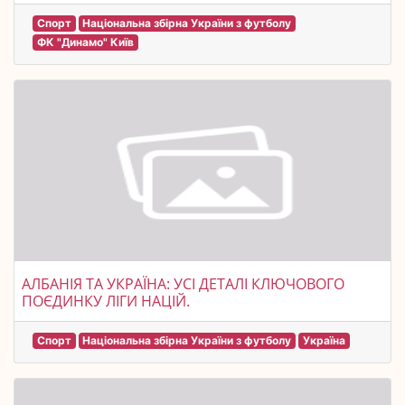
Спорт
Національна збірна України з футболу
ФК "Динамо" Київ
АЛБАНІЯ ТА УКРАЇНА: УСІ ДЕТАЛІ КЛЮЧОВОГО
ПОЄДИНКУ ЛІГИ НАЦІЙ.
Спорт
Національна збірна України з футболу
Україна