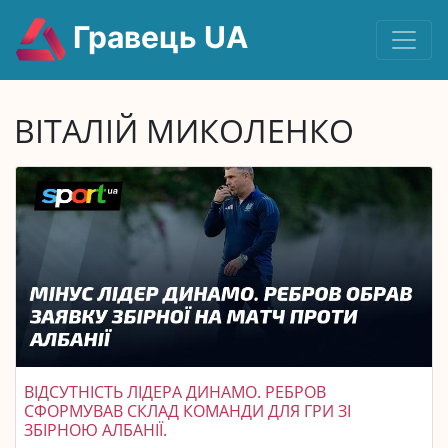
Гравець UA
ВІТАЛІЙ МИКОЛЕНКО
ВІДСУТНІСТЬ ЛІДЕРА ДИНАМО. РЕБРОВ
СФОРМУВАВ СКЛАД КОМАНДИ ДЛЯ ГРИ ЗІ
ЗБІРНОЮ АЛБАНІЇ.