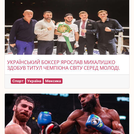
УКРАЇНСЬКИЙ БОКСЕР ЯРОСЛАВ МИХАЛУШКО
ЗДОБУВ ТИТУЛ ЧЕМПІОНА СВІТУ СЕРЕД МОЛОДІ.
Спорт
Україна
Мексика