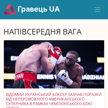
Гравець UA
НАПІВСЕРЕДНЯ ВАГА
ВІДОМИЙ УКРАЇНСЬКИЙ БОКСЕР ЗАЗНАВ ПОРАЗКИ
ВІД НЕПЕРЕМОЖНОГО АМЕРИКАНСЬКОГО
СУПЕРНИКА В РАМКАХ ЧЕМПІОНСЬКОГО БОЮ