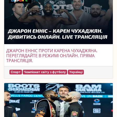
ДЖАРОН ЕННІС ПРОТИ КАРЕНА ЧУХАДЖЯНА.
ПЕРЕГЛЯДАЙТЕ В РЕЖИМІ ОНЛАЙН. ПРЯМА
ТРАНСЛЯЦІЯ.
Спорт
Чемпіонат світу з футболу
Українці