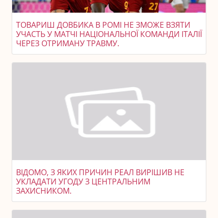
ТОВАРИШ ДОВБИКА В РОМІ НЕ ЗМОЖЕ ВЗЯТИ
УЧАСТЬ У МАТЧІ НАЦІОНАЛЬНОЇ КОМАНДИ ІТАЛІЇ
ЧЕРЕЗ ОТРИМАНУ ТРАВМУ.
ВІДОМО, З ЯКИХ ПРИЧИН РЕАЛ ВИРІШИВ НЕ
УКЛАДАТИ УГОДУ З ЦЕНТРАЛЬНИМ
ЗАХИСНИКОМ.