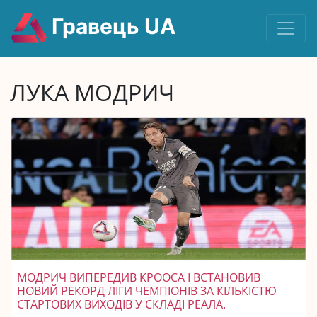
Гравець UA
ЛУКА МОДРИЧ
МОДРИЧ ВИПЕРЕДИВ КРООСА І ВСТАНОВИВ
НОВИЙ РЕКОРД ЛІГИ ЧЕМПІОНІВ ЗА КІЛЬКІСТЮ
СТАРТОВИХ ВИХОДІВ У СКЛАДІ РЕАЛА.