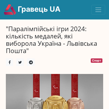
Гравець UA
"Паралімпійські ігри 2024:
кількість медалей, які
виборола Україна - Львівська
Пошта"
Спорт