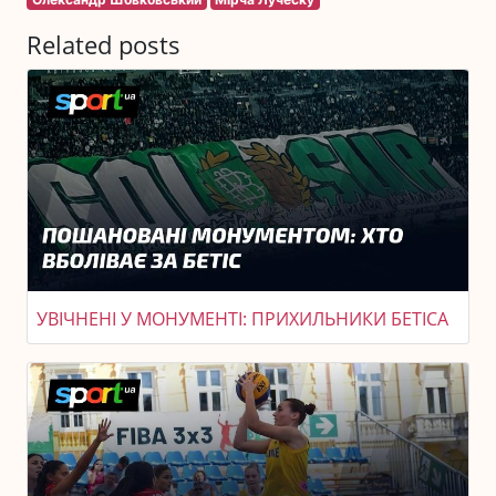
Related posts
УВІЧНЕНІ У МОНУМЕНТІ: ПРИХИЛЬНИКИ БЕТІСА