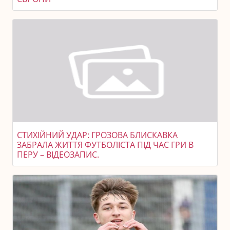
СТИХІЙНИЙ УДАР: ГРОЗОВА БЛИСКАВКА
ЗАБРАЛА ЖИТТЯ ФУТБОЛІСТА ПІД ЧАС ГРИ В
ПЕРУ – ВІДЕОЗАПИС.