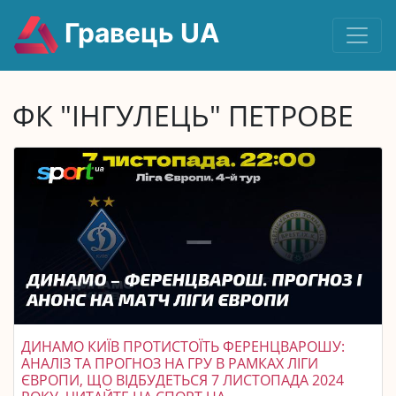
Гравець UA
ФК "ІНГУЛЕЦЬ" ПЕТРОВЕ
ДИНАМО КИЇВ ПРОТИСТОЇТЬ ФЕРЕНЦВАРОШУ:
АНАЛІЗ ТА ПРОГНОЗ НА ГРУ В РАМКАХ ЛІГИ
ЄВРОПИ, ЩО ВІДБУДЕТЬСЯ 7 ЛИСТОПАДА 2024