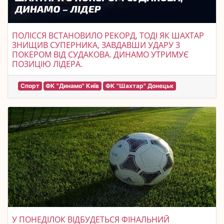
ПОЛІССЯ ВСТАНОВИЛО РЕКОРД, ТОДІ ЯК ШАХТАР
ЗНИЩИВ СУПЕРНИКА, ЗАВДАВШИ УДАРУ З
ПОКЕРОМ ВІД СУДАКОВА. ДИНАМО УТРИМУЄ
ПОЗИЦІЮ ЛІДЕРА.
Спорт
ФК "Динамо" Київ
ФК "Шахтар" Донецьк
У ПОНЕДІЛОК ВІДБУДЕТЬСЯ ФІНАЛЬНИЙ