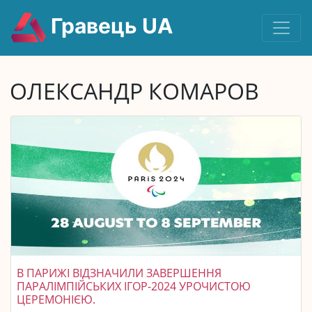
Гравець UA
ОЛЕКСАНДР КОМАРОВ
В ПАРИЖІ ВІДЗНАЧИЛИ ЗАВЕРШЕННЯ
ПАРАЛІМПІЙСЬКИХ ІГОР-2024 УРОЧИСТОЮ
ЦЕРЕМОНІЄЮ.