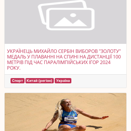
УКРАЇНЕЦЬ МИХАЙЛО СЕРБІН ВИБОРОВ "ЗОЛОТУ"
МЕДАЛЬ У ПЛАВАННІ НА СПИНІ НА ДИСТАНЦІЇ 100
МЕТРІВ ПІД ЧАС ПАРАЛІМПІЙСЬКИХ ІГОР 2024
РОКУ.
Спорт
Китай (регіон)
Україна