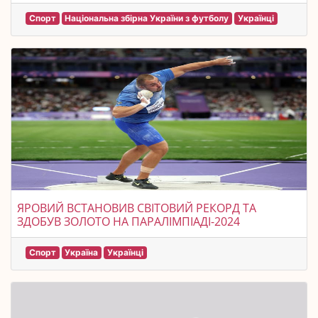
Спорт
Національна збірна України з футболу
Українці
ЯРОВИЙ ВСТАНОВИВ СВІТОВИЙ РЕКОРД ТА
ЗДОБУВ ЗОЛОТО НА ПАРАЛІМПІАДІ-2024
Спорт
Україна
Українці