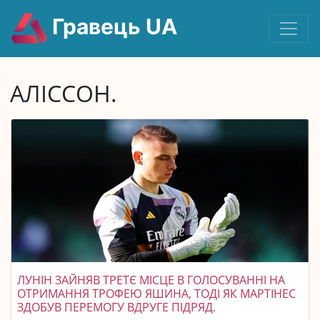
Гравець UA
АЛІССОН.
ЛУНІН ЗАЙНЯВ ТРЕТЄ МІСЦЕ В ГОЛОСУВАННІ НА
ОТРИМАННЯ ТРОФЕЮ ЯШИНА, ТОДІ ЯК МАРТІНЕС
ЗДОБУВ ПЕРЕМОГУ ВДРУГЕ ПІДРЯД.