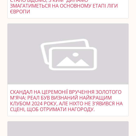
СТАЛО ВІДОМО, З КИМ "ДИНАМО"
ЗМАГАТИМЕТЬСЯ НА ОСНОВНОМУ ЕТАПІ ЛІГИ
ЄВРОПИ
СКАНДАЛ НА ЦЕРЕМОНІЇ ВРУЧЕННЯ ЗОЛОТОГО
М'ЯЧА: РЕАЛ БУВ ВИЗНАНИЙ НАЙКРАЩИМ
КЛУБОМ 2024 РОКУ, АЛЕ НІХТО НЕ З'ЯВИВСЯ НА
СЦЕНІ, ЩОБ ОТРИМАТИ НАГОРОДУ.