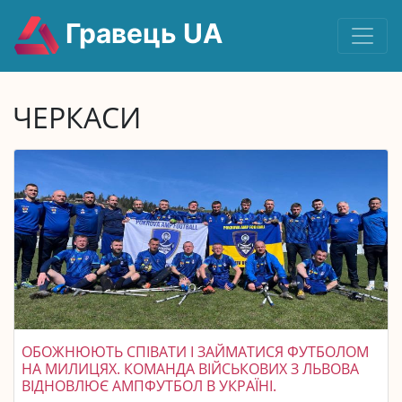
Гравець UA
ЧЕРКАСИ
ОБОЖНЮЮТЬ СПІВАТИ І ЗАЙМАТИСЯ ФУТБОЛОМ
НА МИЛИЦЯХ. КОМАНДА ВІЙСЬКОВИХ З ЛЬВОВА
ВІДНОВЛЮЄ АМПФУТБОЛ В УКРАЇНІ.