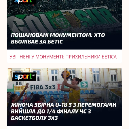
УВІЧНЕНІ У МОНУМЕНТІ: ПРИХИЛЬНИКИ БЕТІСА