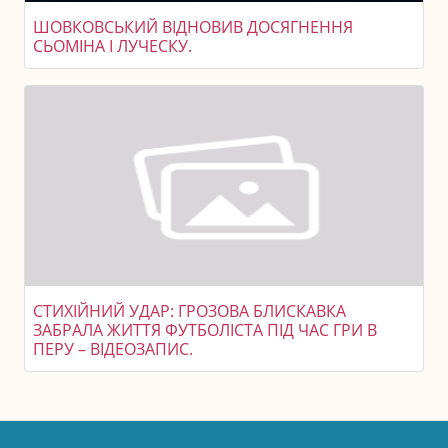
ШОВКОВСЬКИЙ ВІДНОВИВ ДОСЯГНЕННЯ
СЬОМІНА І ЛУЧЕСКУ.
СТИХІЙНИЙ УДАР: ГРОЗОВА БЛИСКАВКА
ЗАБРАЛА ЖИТТЯ ФУТБОЛІСТА ПІД ЧАС ГРИ В
ПЕРУ – ВІДЕОЗАПИС.