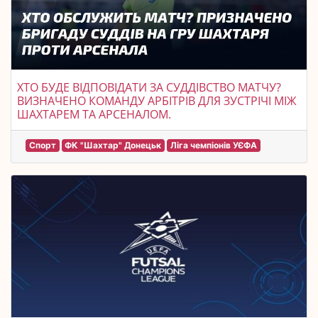
ХТО БУДЕ ВІДПОВІДАТИ ЗА СУДДІВСТВО МАТЧУ?
ВИЗНАЧЕНО КОМАНДУ АРБІТРІВ ДЛЯ ЗУСТРІЧІ МІЖ
ШАХТАРЕМ ТА АРСЕНАЛОМ.
Спорт
ФК "Шахтар" Донецьк
Ліга чемпіонів УЄФА