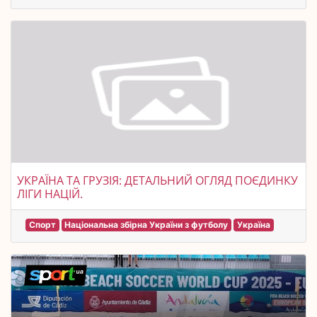
УКРАЇНА ТА ГРУЗІЯ: ДЕТАЛЬНИЙ ОГЛЯД ПОЄДИНКУ
ЛІГИ НАЦІЙ.
Спорт
Національна збірна України з футболу
Україна