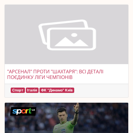
"АРСЕНАЛ" ПРОТИ "ШАХТАРЯ": ВСІ ДЕТАЛІ
ПОЄДИНКУ ЛІГИ ЧЕМПІОНІВ
Спорт
Італія
ФК "Динамо" Київ