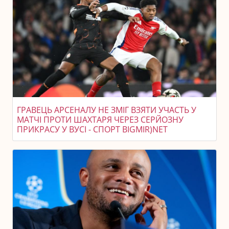
ГРАВЕЦЬ АРСЕНАЛУ НЕ ЗМІГ ВЗЯТИ УЧАСТЬ У
МАТЧІ ПРОТИ ШАХТАРЯ ЧЕРЕЗ СЕРЙОЗНУ
ПРИКРАСУ У ВУСІ - СПОРТ BIGMIR)NET