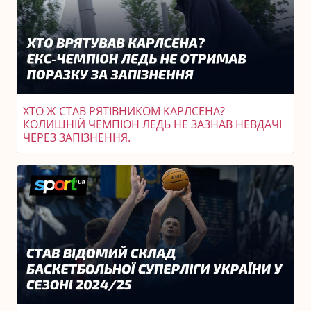
ХТО Ж СТАВ РЯТІВНИКОМ КАРЛСЕНА?
КОЛИШНІЙ ЧЕМПІОН ЛЕДЬ НЕ ЗАЗНАВ НЕВДАЧІ
ЧЕРЕЗ ЗАПІЗНЕННЯ.