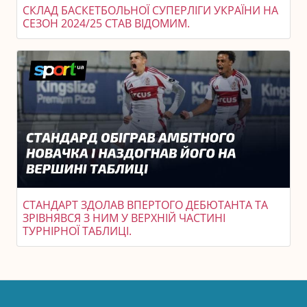
СКЛАД БАСКЕТБОЛЬНОЇ СУПЕРЛІГИ УКРАЇНИ НА
СЕЗОН 2024/25 СТАВ ВІДОМИМ.
СТАНДАРТ ЗДОЛАВ ВПЕРТОГО ДЕБЮТАНТА ТА
ЗРІВНЯВСЯ З НИМ У ВЕРХНІЙ ЧАСТИНІ
ТУРНІРНОЇ ТАБЛИЦІ.