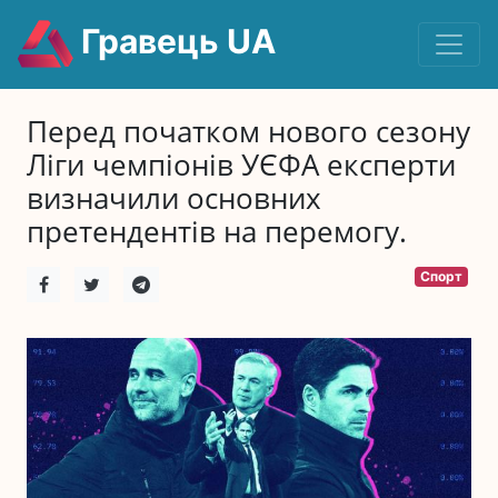
Гравець UA
Перед початком нового сезону
Ліги чемпіонів УЄФА експерти
визначили основних
претендентів на перемогу.
Спорт