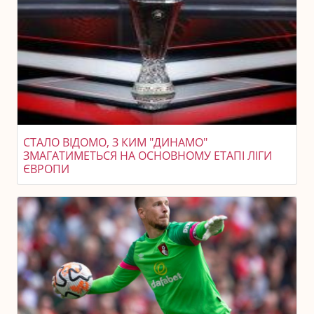
СТАЛО ВІДОМО, З КИМ "ДИНАМО"
ЗМАГАТИМЕТЬСЯ НА ОСНОВНОМУ ЕТАПІ ЛІГИ
ЄВРОПИ