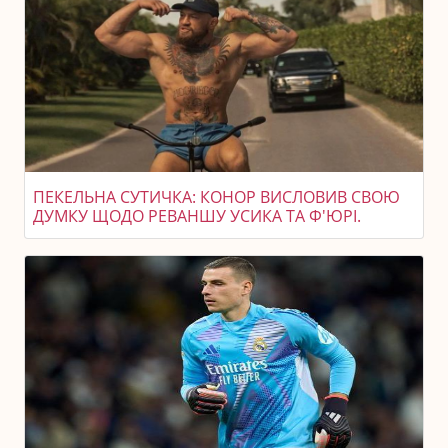
ПЕКЕЛЬНА СУТИЧКА: КОНОР ВИСЛОВИВ СВОЮ
ДУМКУ ЩОДО РЕВАНШУ УСИКА ТА Ф'ЮРІ.