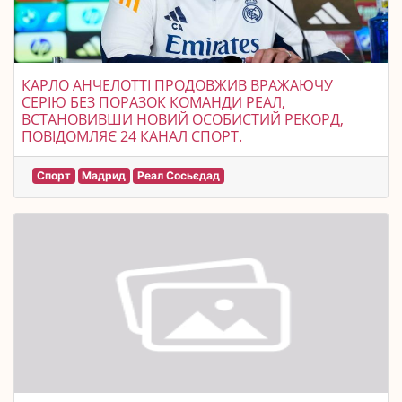
КАРЛО АНЧЕЛОТТІ ПРОДОВЖИВ ВРАЖАЮЧУ
СЕРІЮ БЕЗ ПОРАЗОК КОМАНДИ РЕАЛ,
ВСТАНОВИВШИ НОВИЙ ОСОБИСТИЙ РЕКОРД,
ПОВІДОМЛЯЄ 24 КАНАЛ СПОРТ.
Спорт
Мадрид
Реал Сосьєдад