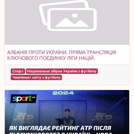
АЛБАНІЯ ПРОТИ УКРАЇНИ. ПРЯМА ТРАНСЛЯЦІЯ
КЛЮЧОВОГО ПОЄДИНКУ ЛІГИ НАЦІЙ.
Спорт
Національна збірна України з футболу
Чемпіонат світу з футболу