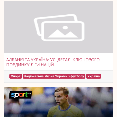
АЛБАНІЯ ТА УКРАЇНА: УСІ ДЕТАЛІ КЛЮЧОВОГО
ПОЄДИНКУ ЛІГИ НАЦІЙ.
Спорт
Національна збірна України з футболу
Україна