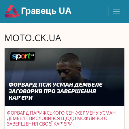
Гравець UA
MOTO.CK.UA
ФОРВАРД ПАРИЖСЬКОГО СЕН-ЖЕРМЕНУ УСМАН
ДЕМБЕЛЕ ВИСЛОВИВСЯ ЩОДО МОЖЛИВОГО
ЗАВЕРШЕННЯ СВОЄЇ КАР'ЄРИ.