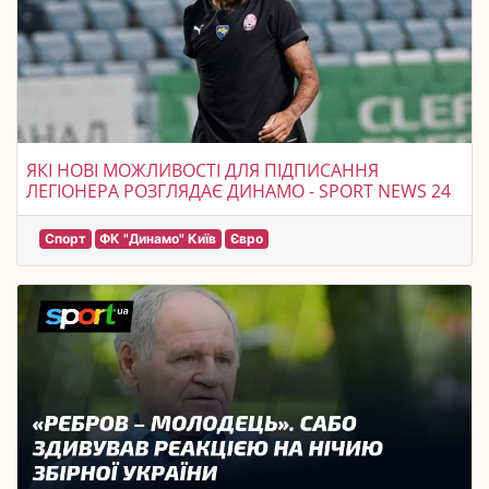
ЯКІ НОВІ МОЖЛИВОСТІ ДЛЯ ПІДПИСАННЯ
ЛЕГІОНЕРА РОЗГЛЯДАЄ ДИНАМО - SPORT NEWS 24
Спорт
ФК "Динамо" Київ
Євро