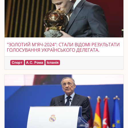
"ЗОЛОТИЙ М'ЯЧ-2024": СТАЛИ ВІДОМІ РЕЗУЛЬТАТИ
ГОЛОСУВАННЯ УКРАЇНСЬКОГО ДЕЛЕГАТА.
Спорт
А.С. Рома
Іспанія