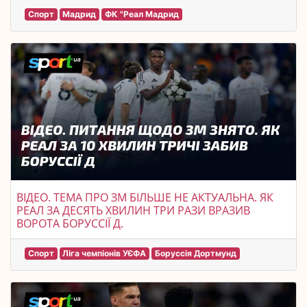
Спорт
Мадрид
ФК "Реал Мадрид
ВІДЕО. ТЕМА ПРО ЗМ БІЛЬШЕ НЕ АКТУАЛЬНА. ЯК
РЕАЛ ЗА ДЕСЯТЬ ХВИЛИН ТРИ РАЗИ ВРАЗИВ
ВОРОТА БОРУССІЇ Д.
Спорт
Ліга чемпіонів УЄФА
Боруссія Дортмунд