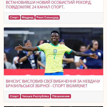
ВСТАНОВИВШИ НОВИЙ ОСОБИСТИЙ РЕКОРД,
ПОВІДОМЛЯЄ 24 КАНАЛ СПОРТ.
Спорт
Мадрид
Реал Сосьєдад
ВІНІСІУС ВИСЛОВИВ СВОЇ ВИБАЧЕННЯ ЗА НЕВДАЧУ
БРАЗИЛЬСЬКОЇ ЗБІРНОЇ - СПОРТ BIGMIR)NET
Спорт
Чеська Республіка
Півзахисник